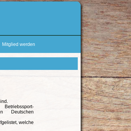
Mitglied werden
ind.
Betriebssport-
en Deutschen
fgelistet, welche