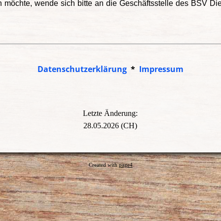
n möchte, wende sich bitte an die Geschäftsstelle des BSV Die
Datenschutzerklärung
*
Impressum
Letzte Änderung:
28.05.2026 (CH)
Created with
page4